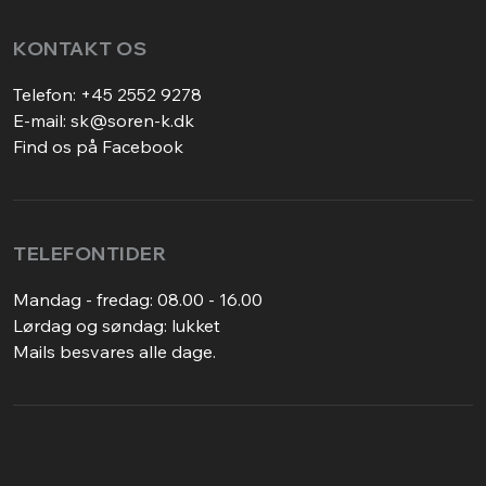
KONTAKT OS
Telefon:
+45 2552 9278
E-mail:
sk@soren-k.dk
Find os på Facebook
TELEFONTIDER
Mandag - fredag: 08.00 - 16.00
Lørdag og søndag: lukket
Mails besvares alle dage.