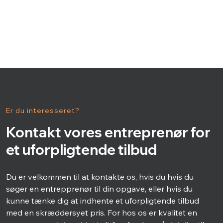
Er du interesseret?
Kontakt vores entreprenør for
et uforpligtende tilbud
Du er velkommen til at kontakte os, hvis du hvis du
søger en entrepprenør til din opgave, eller hvis du
kunne tænke dig at indhente et uforpligtende tilbud
med en skræddersyet pris. For hos os er kvalitet en