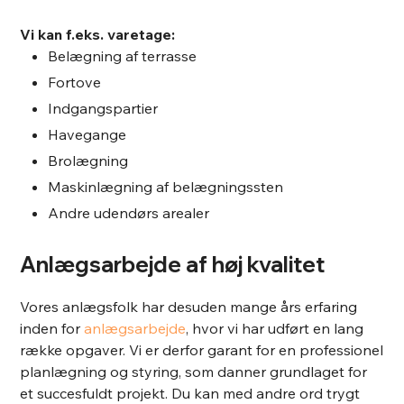
Vi kan f.eks. varetage:
Belægning af terrasse
​Fortove
​Indgangspartier
​Havegange
​Brolægning
​Maskinlægning af belægningssten
​Andre udendørs arealer
Anlægsarbejde af høj kvalitet
Vores anlægsfolk har desuden mange års erfaring
inden for
anlægsarbejde
, hvor vi har udført en lang
række opgaver. Vi er derfor garant for en professionel
planlægning og styring, som danner grundlaget for
et succesfuldt projekt. Du kan med andre ord trygt