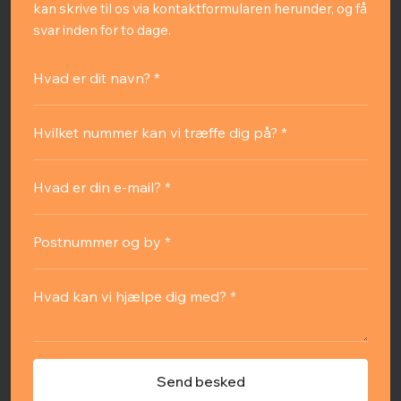
kan skrive til os via kontaktformularen herunder, og få
svar inden for to dage.