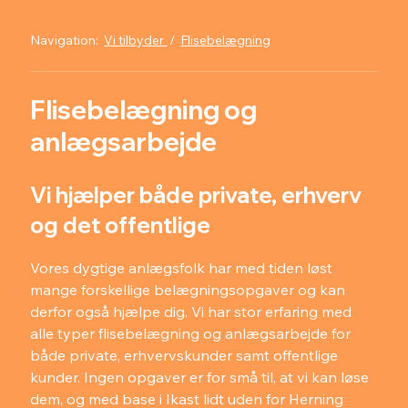
Navigation:
Vi tilbyder
/
Flisebelægning
Flisebelægning og
anlægsarbejde
Vi hjælper både private, erhverv
og det offentlige
Vores dygtige anlægsfolk har med tiden løst
mange forskellige belægningsopgaver og kan
derfor også hjælpe dig. Vi har stor erfaring med
alle typer flisebelægning og anlægsarbejde for
både private, erhvervskunder samt offentlige
kunder. Ingen opgaver er for små til, at vi kan løse
dem, og med base i Ikast lidt uden for Herning