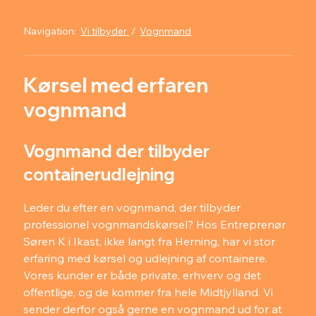
Navigation:
Vi tilbyder
/
Vognmand
Kørsel med erfaren
vognmand
Vognmand der tilbyder
containerudlejning
Leder du efter en vognmand, der tilbyder
professionel vognmandskørsel? Hos Entreprenør
Søren K i Ikast, ikke langt fra Herning, har vi stor
erfaring med kørsel og udlejning af containere.
Vores kunder er både private, erhverv og det
offentlige, og de kommer fra hele Midtjylland. Vi
sender derfor også gerne en vognmand ud for at