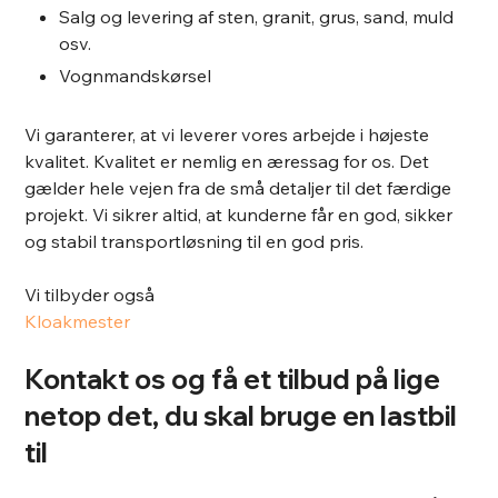
​​Salg og levering af sten, granit, grus, sand, muld
osv.
​Vognmandskørsel
​Vi garanterer, at vi leverer vores arbejde i højeste
kvalitet. Kvalitet er nemlig en æressag for os. Det
gælder hele vejen fra de små detaljer til det færdige
projekt. Vi sikrer altid, at kunderne får en god, sikker
og stabil transportløsning til en god pris.
Vi tilbyder også
Kloakmester
Kontakt os og få et tilbud på lige
netop det, du skal bruge en lastbil
til