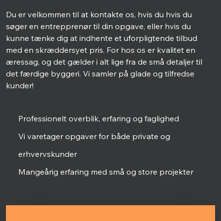
Du er velkommen til at kontakte os, hvis du hvis du
søger en entrepprenør til din opgave, eller hvis du
kunne tænke dig at indhente et uforpligtende tilbud
med en skræddersyet pris. For hos os er kvalitet en
æressag, og det gælder i alt lige fra de små detaljer til
det færdige byggeri. Vi samler på glade og tilfredse
kunder!
Professionelt overblik, erfaring og faglighed
Vi varetager opgaver for både private og
erhvervskunder
Mangeårig erfaring med små og store projekter